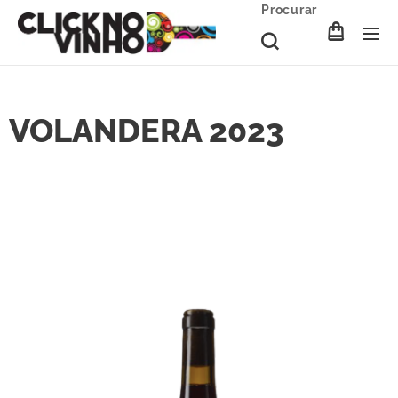
Procurar
VOLANDERA 2023