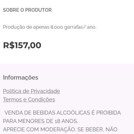
SOBRE O PRODUTOR
Produção de apenas 8.000 garrafas/ ano.
R$
157,00
Informações
Política de Privacidade
Termos e Condições
VENDA DE BEBIDAS ALCOÓLICAS É PROIBIDA
PARA MENORES DE 18 ANOS.
APRECIE COM MODERAÇÃO. SE BEBER, NÃO