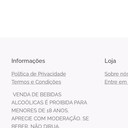
Informações
Loja
Política de Privacidade
Sobre nó
Termos e Condições
Entre em
VENDA DE BEBIDAS
ALCOÓLICAS É PROIBIDA PARA
MENORES DE 18 ANOS.
APRECIE COM MODERAÇÃO. SE
BEBER, NÃO DIRIJA.