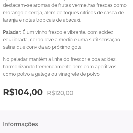
destacam-se aromas de frutas vermelhas frescas como
morango e cereja, além de toques cítricos de casca de
laranja e notas tropicais de abacaxi.
Paladar:
É um vinho fresco e vibrante, com acidez
equilibrada, corpo leve a médio e uma sutil sensação
salina que convida ao próximo gole.
No paladar mantém a linha do frescor e boa acidez,
harmonizando tremendamente bem com aperitivos
como polvo a galega ou vinagrete de polvo
R$
104,00
R$
120,00
Informações