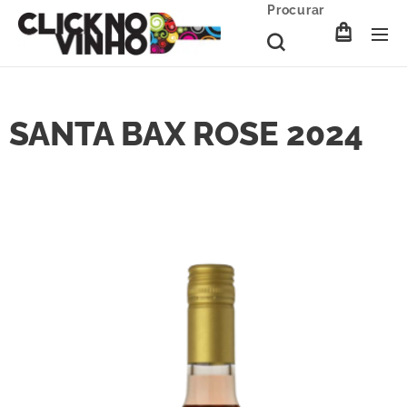
Procurar
SANTA BAX ROSE 2024