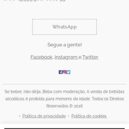
WhatsApp
Segue a gente!
Facebook
,
Instagram
e
Twitter
.
Se beber, não dirija. Beba com moderação. A venda de bebidas
alcoólicas é proibida para menores de idade. Todos os Direitos
Reservados © 2016
Política de privacidade
Política de cookies