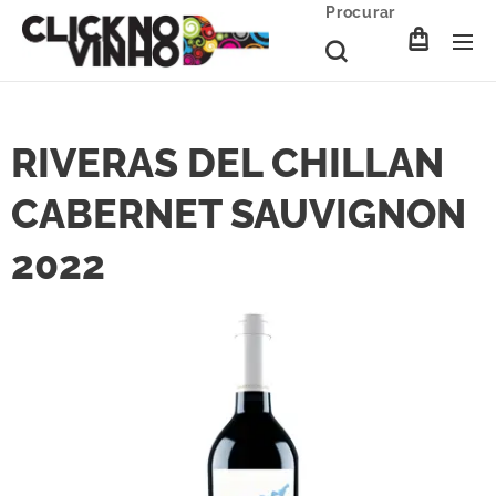
Procurar
RIVERAS DEL CHILLAN
CABERNET SAUVIGNON
2022