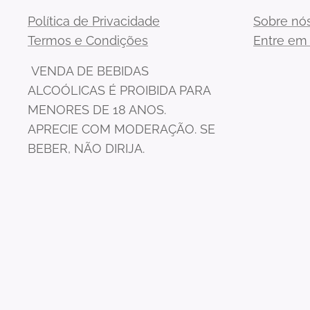
Política de Privacidade
Sobre nó
Termos e Condições
Entre em
VENDA DE BEBIDAS
ALCOÓLICAS É PROIBIDA PARA
MENORES DE 18 ANOS.
APRECIE COM MODERAÇÃO. SE
BEBER, NÃO DIRIJA.