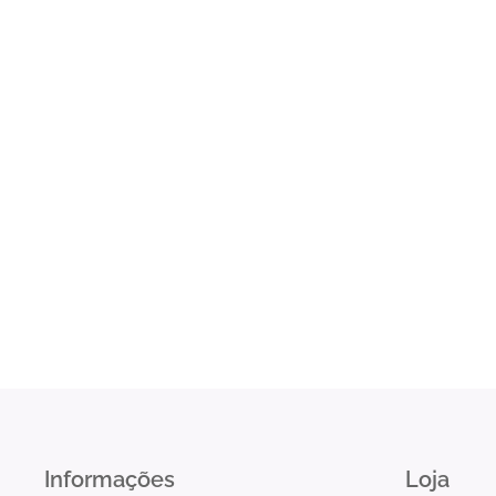
Informações
Loja