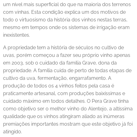
um nível mais superficial do que na maioria dos terrenos
com vinhas. Esta condição explica um dos motivos de
todo o virtuosismo da história dos vinhos nestas terras,
mesmo em tempos onde os sistemas de irrigação eram
inexistentes.
A propriedade tem a história de séculos no cultivo de
uvas, porém começou a fazer seu próprio vinho apenas
em 2003, sob o cuidado da família Grave, dona da
propriedade. A família cuida de perto de todas etapas de
cultivo da uva, fermentação, engarrafamento. A
produção de todos os 4 vinhos feitos pela casa é
praticamente artesanal, com produções baixíssimas e
cuidado máximo em todos detalhes. O Pera Grave tinha
como objetivo ser o melhor vinho do Alentejo, a altíssima
qualidade que os vinhos atingiram aliado as inúmeras
premiações importantes mostram que este objetivo já foi
atingido.