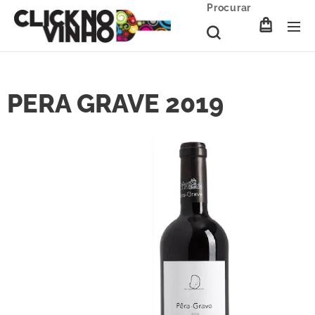
Procurar
PERA GRAVE 2019