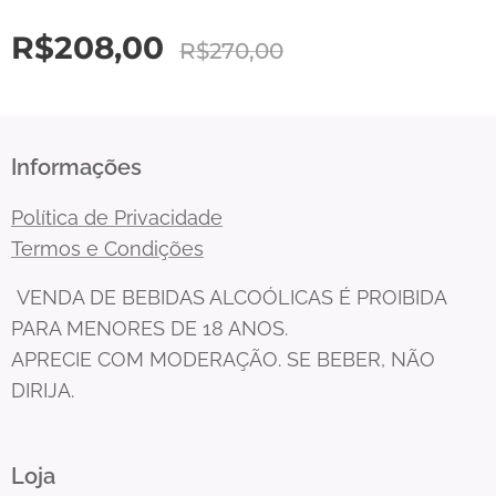
R$
208,00
R$
270,00
Informações
Política de Privacidade
Termos e Condições
VENDA DE BEBIDAS ALCOÓLICAS É PROIBIDA
PARA MENORES DE 18 ANOS.
APRECIE COM MODERAÇÃO. SE BEBER, NÃO
DIRIJA.
Loja