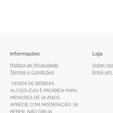
Informações
Loja
Política de Privacidade
Sobre nó
Termos e Condições
Entre em
VENDA DE BEBIDAS
ALCOÓLICAS É PROIBIDA PARA
MENORES DE 18 ANOS.
APRECIE COM MODERAÇÃO. SE
BEBER, NÃO DIRIJA.