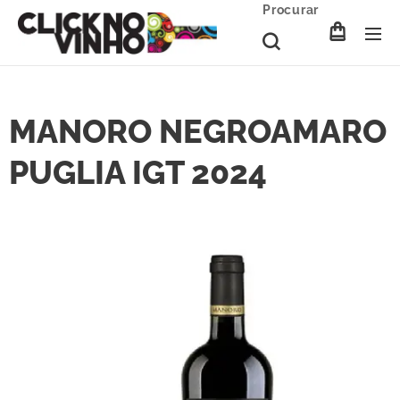
Procurar
MANORO NEGROAMARO
PUGLIA IGT 2024