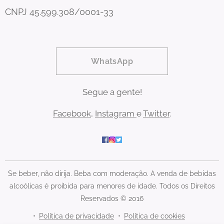
CNPJ 45.599.308/0001-33
WhatsApp
Segue a gente!
Facebook
,
Instagram
e
Twitter
.
Se beber, não dirija. Beba com moderação. A venda de bebidas
alcoólicas é proibida para menores de idade. Todos os Direitos
Reservados © 2016
Política de privacidade
Política de cookies