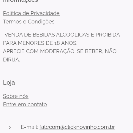
Política de Privacidade
Termos e Condições
VENDA DE BEBIDAS ALCOÓLICAS É PROIBIDA
PARA MENORES DE 18 ANOS.
APRECIE COM MODERAÇÃO. SE BEBER, NÃO
DIRIJA.
Loja
Sobre nós
Entre em contato
E-mail:
falecom@clicknovinho.com.br