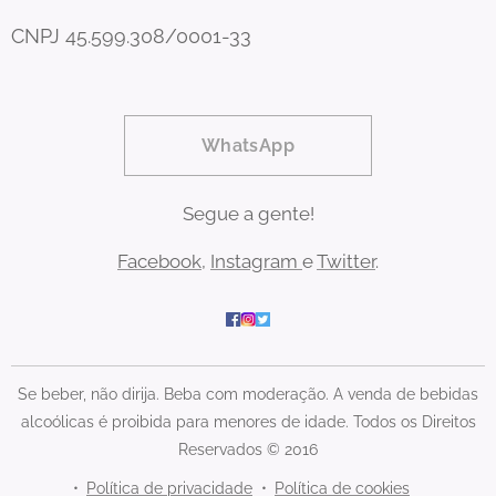
CNPJ 45.599.308/0001-33
WhatsApp
Segue a gente!
Facebook
,
Instagram
e
Twitter
.
Se beber, não dirija. Beba com moderação. A venda de bebidas
alcoólicas é proibida para menores de idade. Todos os Direitos
Reservados © 2016
Política de privacidade
Política de cookies