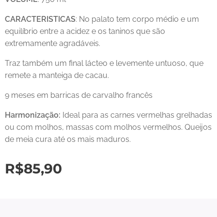
CARACTERISTICAS
: No palato tem corpo médio e um
equilíbrio entre a acidez e os taninos que são
extremamente agradáveis.
Traz também um final lácteo e levemente untuoso, que
remete a manteiga de cacau.
9 meses em barricas de carvalho francês
Harmonização:
Ideal para as carnes vermelhas grelhadas
ou com molhos, massas com molhos vermelhos. Queijos
de meia cura até os mais maduros.
R$
85,90