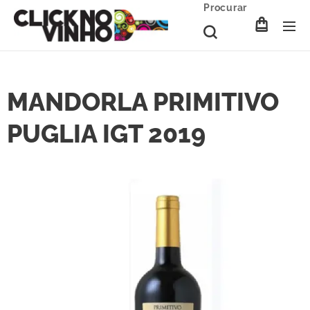
Procurar
MANDORLA PRIMITIVO
PUGLIA IGT 2019