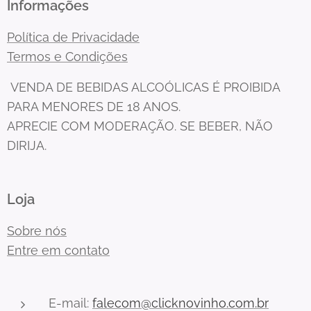
Informações
Política de Privacidade
Termos e Condições
VENDA DE BEBIDAS ALCOÓLICAS É PROIBIDA
PARA MENORES DE 18 ANOS.
APRECIE COM MODERAÇÃO. SE BEBER, NÃO
DIRIJA.
Loja
Sobre nós
Entre em contato
E-mail:
falecom@clicknovinho.com.br