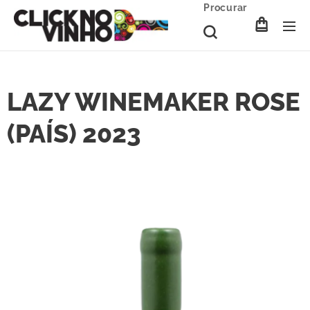
Procurar
LAZY WINEMAKER ROSE
(PAÍS) 2023