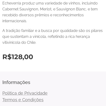
Echeverría produz uma variedade de vinhos, incluindo
Cabernet Sauvignon, Merlot, e Sauvignon Blanc, e tem
recebido diversos prêmios e reconhecimentos
internacionais.
A tradição familiar e a busca por qualidade são os pilares
que sustentam a vinícola, refletindo a rica herança
vitivinícola do Chile.
R$
128,00
Informações
Política de Privacidade
Termos e Condições