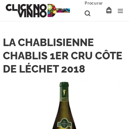
Procurar
LA CHABLISIENNE
CHABLIS 1ER CRU CÔTE
DE LÉCHET 2018