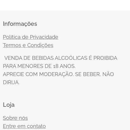
Informações
Política de Privacidade
Termos e Condições
VENDA DE BEBIDAS ALCOÓLICAS É PROIBIDA
PARA MENORES DE 18 ANOS.
APRECIE COM MODERAÇÃO. SE BEBER, NÃO
DIRIJA.
Loja
Sobre nós
Entre em contato