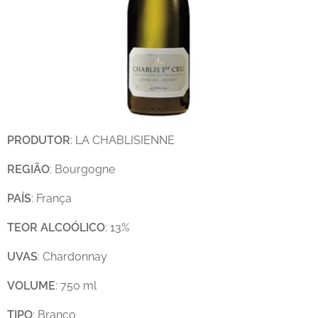
PRODUTOR
: LA CHABLISIENNE
REGIÃO
: Bourgogne
PAÍS
: França
TEOR
ALCOÓLICO
: 13%
UVAS
: Chardonnay
VOLUME
: 750 ml
TIPO
: Branco