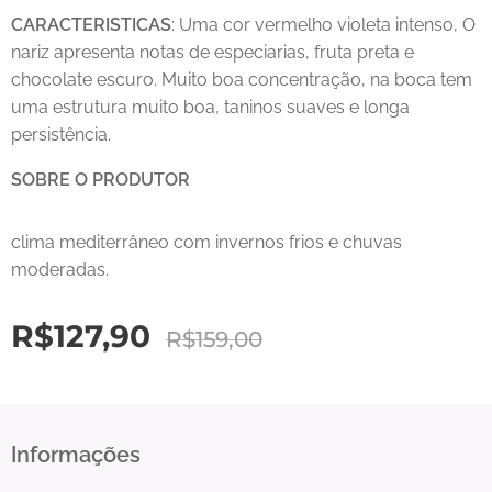
CARACTERISTICAS
: Uma cor vermelho violeta intenso, O
nariz apresenta notas de especiarias, fruta preta e
chocolate escuro. Muito boa concentração, na boca tem
uma estrutura muito boa, taninos suaves e longa
persistência.
SOBRE O PRODUTOR
clima mediterrâneo com invernos frios e chuvas
moderadas.
R$
127,90
R$
159,00
Informações