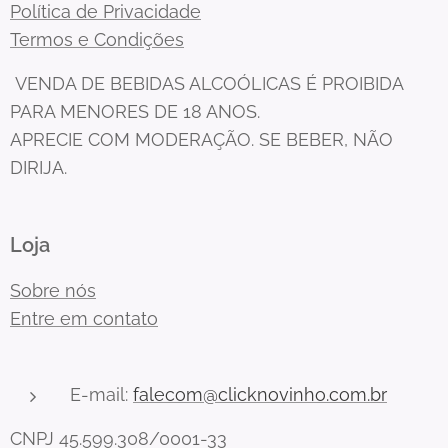
Política de Privacidade
Termos e Condições
VENDA DE BEBIDAS ALCOÓLICAS É PROIBIDA
PARA MENORES DE 18 ANOS.
APRECIE COM MODERAÇÃO. SE BEBER, NÃO
DIRIJA.
Loja
Sobre nós
Entre em contato
E-mail:
falecom@clicknovinho.com.br
CNPJ 45.599.308/0001-33