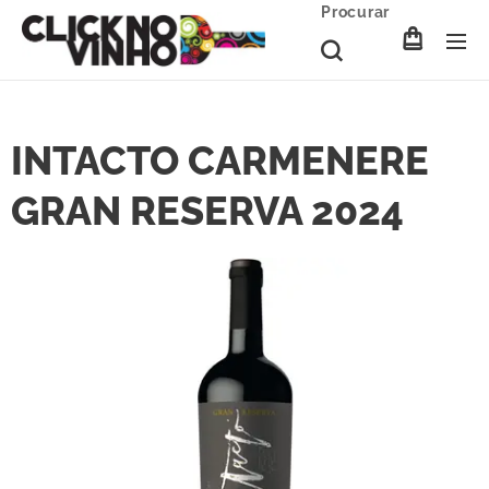
Procurar
INTACTO CARMENERE
GRAN RESERVA 2024