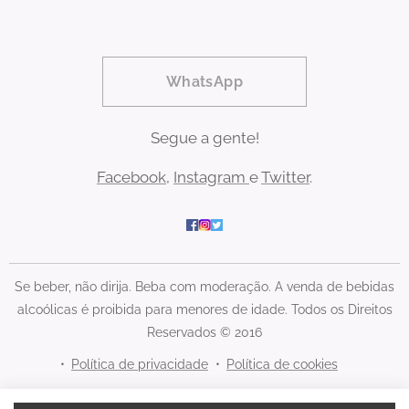
WhatsApp
Segue a gente!
Facebook
,
Instagram
e
Twitter
.
Se beber, não dirija. Beba com moderação. A venda de bebidas
alcoólicas é proibida para menores de idade. Todos os Direitos
Reservados © 2016
Política de privacidade
Política de cookies