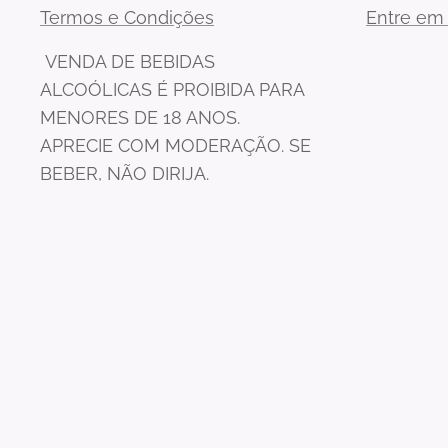
Termos e Condições
Entre em
VENDA DE BEBIDAS
ALCOÓLICAS É PROIBIDA PARA
MENORES DE 18 ANOS.
APRECIE COM MODERAÇÃO. SE
BEBER, NÃO DIRIJA.