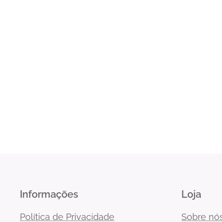
Informações
Loja
Política de Privacidade
Sobre nó