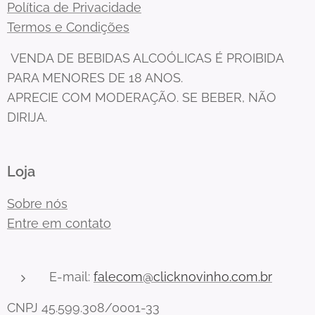
Política de Privacidade
Termos e Condições
VENDA DE BEBIDAS ALCOÓLICAS É PROIBIDA
PARA MENORES DE 18 ANOS.
APRECIE COM MODERAÇÃO. SE BEBER, NÃO
DIRIJA.
Loja
Sobre nós
Entre em contato
E-mail:
falecom@clicknovinho.com.br
CNPJ 45.599.308/0001-33