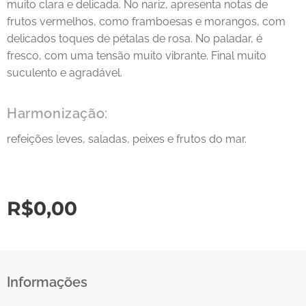
muito clara e delicada. No nariz, apresenta notas de
frutos vermelhos, como framboesas e morangos, com
delicados toques de pétalas de rosa. No paladar, é
fresco, com uma tensão muito vibrante. Final muito
suculento e agradável.
Harmonização:
refeições leves, saladas, peixes e frutos do mar.
R$
0,00
Informações