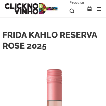
Procurar
FRIDA KAHLO RESERVA
ROSE 2025