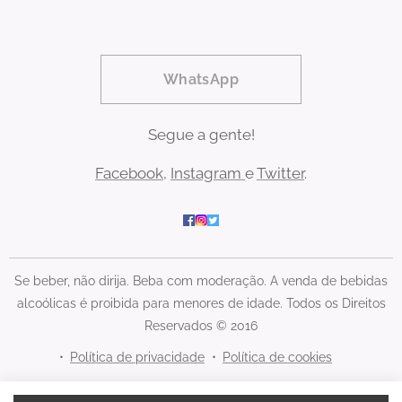
WhatsApp
Segue a gente!
Facebook
,
Instagram
e
Twitter
.
Se beber, não dirija. Beba com moderação. A venda de bebidas
alcoólicas é proibida para menores de idade. Todos os Direitos
Reservados © 2016
Política de privacidade
Política de cookies