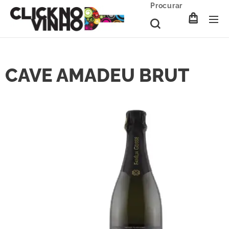
Procurar
CAVE AMADEU BRUT