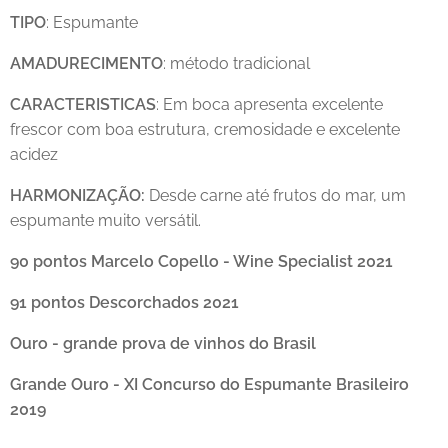
TIPO
: Espumante
AMADURECIMENTO
: método tradicional
CARACTERISTICAS
: Em boca apresenta excelente
frescor com boa estrutura, cremosidade e excelente
acidez
HARMONIZAÇÃO:
Desde carne até frutos do mar, um
espumante muito versátil.
90 pontos Marcelo Copello - Wine Specialist 2021
91 pontos Descorchados 2021
Ouro - grande prova de vinhos do Brasil
Grande Ouro - XI Concurso do Espumante Brasileiro
2019