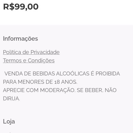
R$
99,00
Informações
Política de Privacidade
Termos e Condições
VENDA DE BEBIDAS ALCOÓLICAS É PROIBIDA
PARA MENORES DE 18 ANOS.
APRECIE COM MODERAÇÃO. SE BEBER, NÃO
DIRIJA.
Loja