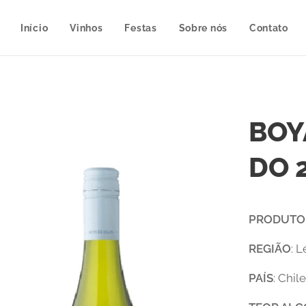
Início
Vinhos
Festas
Sobre nós
Contato
BOY
DO 
PRODUTO
REGIÃO
: 
PAÍS
: Chile