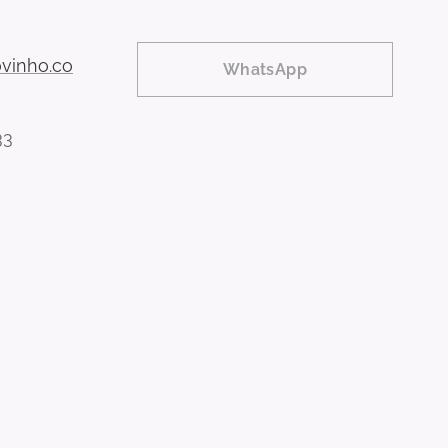
vinho.co
WhatsApp
33