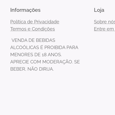
Informações
Loja
Política de Privacidade
Sobre nó
Termos e Condições
Entre em
VENDA DE BEBIDAS
ALCOÓLICAS É PROIBIDA PARA
MENORES DE 18 ANOS.
APRECIE COM MODERAÇÃO. SE
BEBER, NÃO DIRIJA.