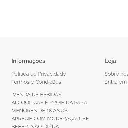
Informações
Loja
Política de Privacidade
Sobre nó
Termos e Condições
Entre em
VENDA DE BEBIDAS
ALCOÓLICAS É PROIBIDA PARA
MENORES DE 18 ANOS.
APRECIE COM MODERAÇÃO. SE
BEBER, NÃO DIRIJA.